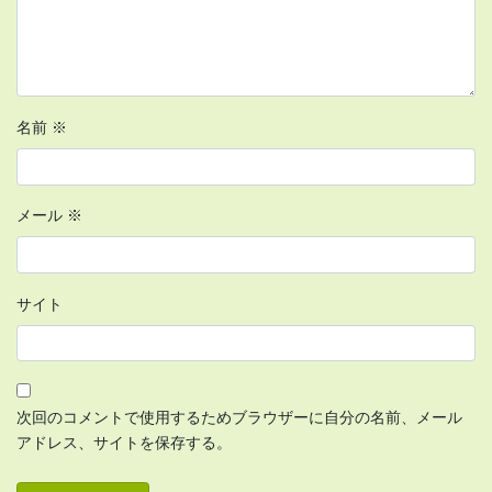
名前
※
メール
※
サイト
次回のコメントで使用するためブラウザーに自分の名前、メール
アドレス、サイトを保存する。