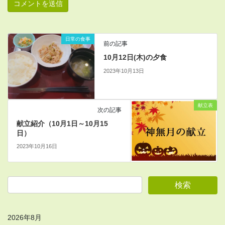
日常の食事
前の記事
10月12日(木)の夕食
2023年10月13日
献立表
次の記事
献立紹介（10月1日～10月15
日）
2023年10月16日
2026年8月