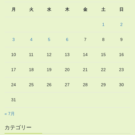
月
火
水
木
金
土
日
1
2
3
4
5
6
7
8
9
10
11
12
13
14
15
16
17
18
19
20
21
22
23
24
25
26
27
28
29
30
31
« 7月
カテゴリー