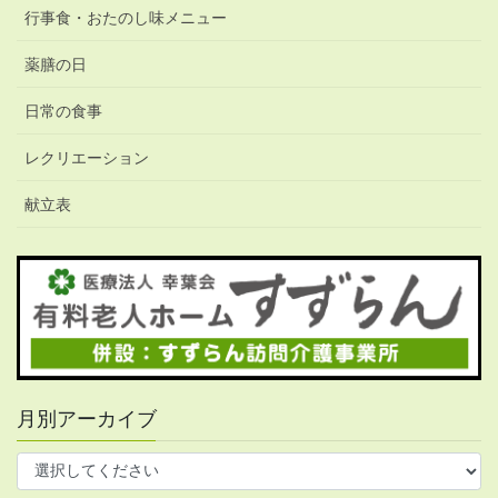
行事食・おたのし味メニュー
薬膳の日
日常の食事
レクリエーション
献立表
月別アーカイブ