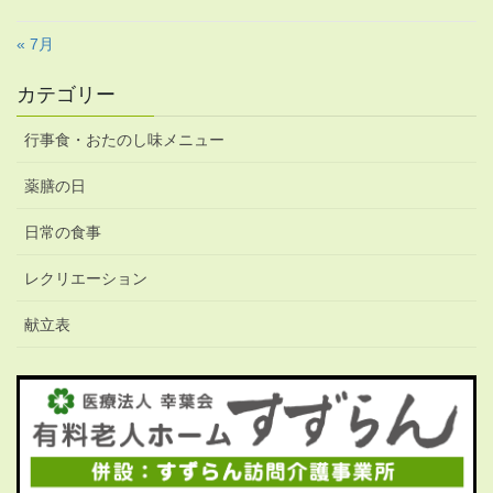
« 7月
カテゴリー
行事食・おたのし味メニュー
薬膳の日
日常の食事
レクリエーション
献立表