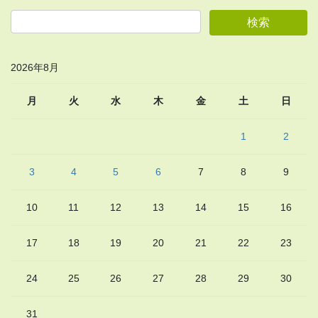
2026年8月
月
火
水
木
金
土
日
1
2
3
4
5
6
7
8
9
10
11
12
13
14
15
16
17
18
19
20
21
22
23
24
25
26
27
28
29
30
31