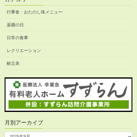
行事食・おたのし味メニュー
薬膳の日
日常の食事
レクリエーション
献立表
月別アーカイブ