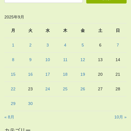
2025年9月
月
火
水
木
金
土
日
1
2
3
4
5
6
7
8
9
10
11
12
13
14
15
16
17
18
19
20
21
22
23
24
25
26
27
28
29
30
« 8月
10月 »
カテゴリー