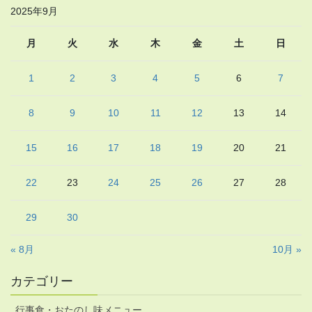
2025年9月
月
火
水
木
金
土
日
1
2
3
4
5
6
7
8
9
10
11
12
13
14
15
16
17
18
19
20
21
22
23
24
25
26
27
28
29
30
« 8月
10月 »
カテゴリー
行事食・おたのし味メニュー