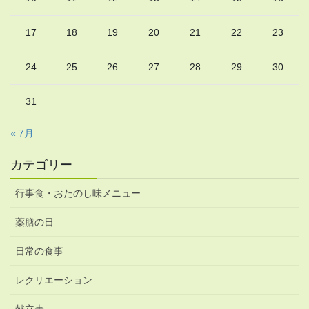
17
18
19
20
21
22
23
24
25
26
27
28
29
30
31
« 7月
カテゴリー
行事食・おたのし味メニュー
薬膳の日
日常の食事
レクリエーション
献立表