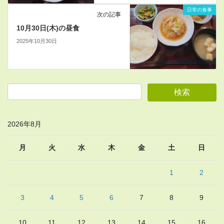
日常の食事
次の記事
10月30日(木)の昼食
2025年10月30日
2026年8月
月
火
水
木
金
土
日
1
2
3
4
5
6
7
8
9
10
11
12
13
14
15
16