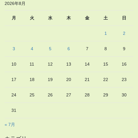
2026年8月
月
火
水
木
金
土
日
1
2
3
4
5
6
7
8
9
10
11
12
13
14
15
16
17
18
19
20
21
22
23
24
25
26
27
28
29
30
31
« 7月