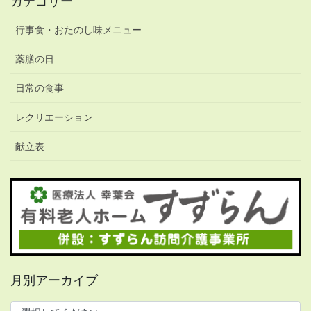
カテゴリー
行事食・おたのし味メニュー
薬膳の日
日常の食事
レクリエーション
献立表
月別アーカイブ