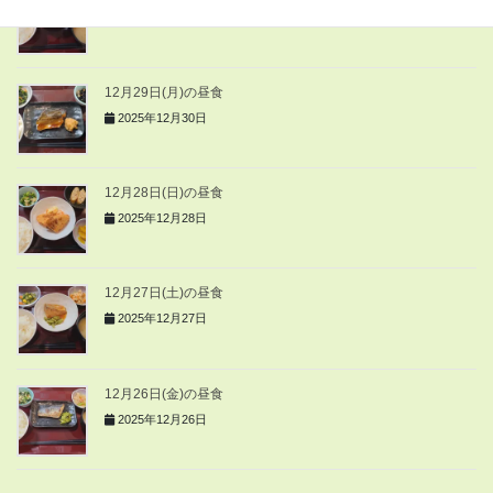
2025年12月30日
12月29日(月)の昼食
2025年12月30日
12月28日(日)の昼食
2025年12月28日
12月27日(土)の昼食
2025年12月27日
12月26日(金)の昼食
2025年12月26日