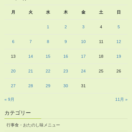
月
火
水
木
金
土
日
1
2
3
4
5
6
7
8
9
10
11
12
13
14
15
16
17
18
19
20
21
22
23
24
25
26
27
28
29
30
31
« 9月
11月 »
カテゴリー
行事食・おたのし味メニュー