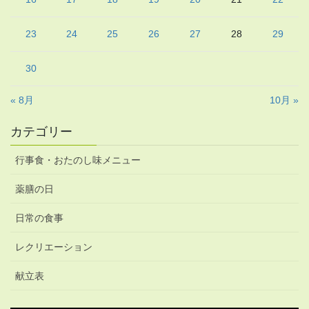
23
24
25
26
27
28
29
30
« 8月
10月 »
カテゴリー
行事食・おたのし味メニュー
薬膳の日
日常の食事
レクリエーション
献立表