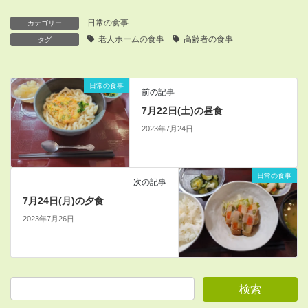
日常の食事
カテゴリー
老人ホームの食事
高齢者の食事
タグ
日常の食事
前の記事
7月22日(土)の昼食
2023年7月24日
日常の食事
次の記事
7月24日(月)の夕食
2023年7月26日