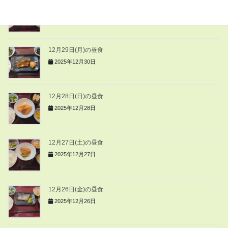
12月30日(火)の昼食
2025年12月30日
12月29日(月)の昼食
2025年12月30日
12月28日(日)の昼食
2025年12月28日
12月27日(土)の昼食
2025年12月27日
12月26日(金)の昼食
2025年12月26日