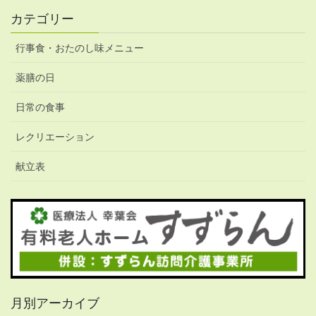
カテゴリー
行事食・おたのし味メニュー
薬膳の日
日常の食事
レクリエーション
献立表
月別アーカイブ