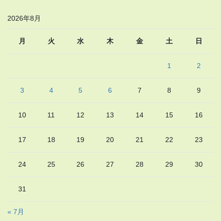
2026年8月
月
火
水
木
金
土
日
1
2
3
4
5
6
7
8
9
10
11
12
13
14
15
16
17
18
19
20
21
22
23
24
25
26
27
28
29
30
31
« 7月