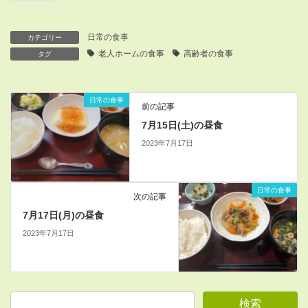
日常の食事
カテゴリー
老人ホームの食事
高齢者の食事
タグ
日常の食事
前の記事
7月15日(土)の昼食
2023年7月17日
日常の食事
次の記事
7月17日(月)の昼食
2023年7月17日