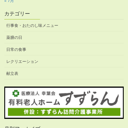
« 7月
カテゴリー
行事食・おたのし味メニュー
薬膳の日
日常の食事
レクリエーション
献立表