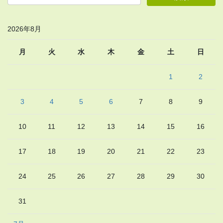
2026年8月
月
火
水
木
金
土
日
1
2
3
4
5
6
7
8
9
10
11
12
13
14
15
16
17
18
19
20
21
22
23
24
25
26
27
28
29
30
31