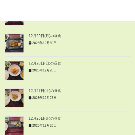
12月30日(火)の昼食
2025年12月30日
12月29日(月)の昼食
2025年12月30日
12月28日(日)の昼食
2025年12月28日
12月27日(土)の昼食
2025年12月27日
12月26日(金)の昼食
2025年12月26日