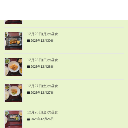
12月30日(火)の昼食
2025年12月30日
12月29日(月)の昼食
2025年12月30日
12月28日(日)の昼食
2025年12月28日
12月27日(土)の昼食
2025年12月27日
12月26日(金)の昼食
2025年12月26日