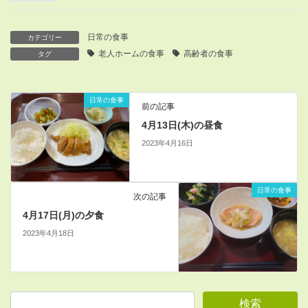
日常の食事
カテゴリー
老人ホームの食事
高齢者の食事
タグ
日常の食事
前の記事
4月13日(木)の昼食
2023年4月16日
日常の食事
次の記事
4月17日(月)の夕食
2023年4月18日