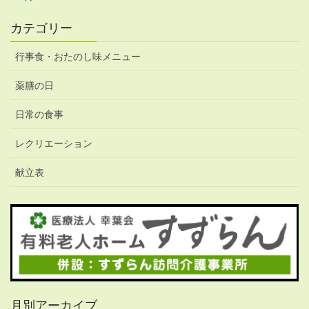
カテゴリー
行事食・おたのし味メニュー
薬膳の日
日常の食事
レクリエーション
献立表
月別アーカイブ