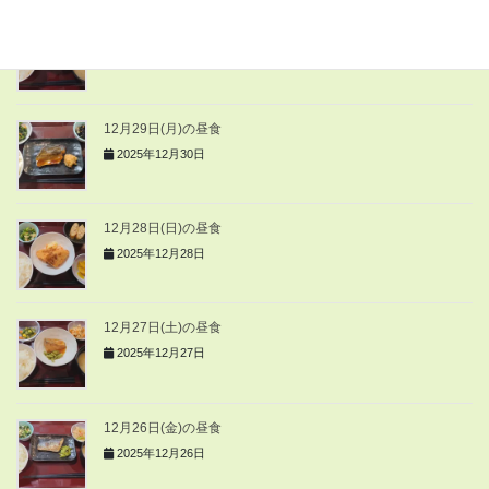
12月30日(火)の昼食
2025年12月30日
12月29日(月)の昼食
2025年12月30日
12月28日(日)の昼食
2025年12月28日
12月27日(土)の昼食
2025年12月27日
12月26日(金)の昼食
2025年12月26日