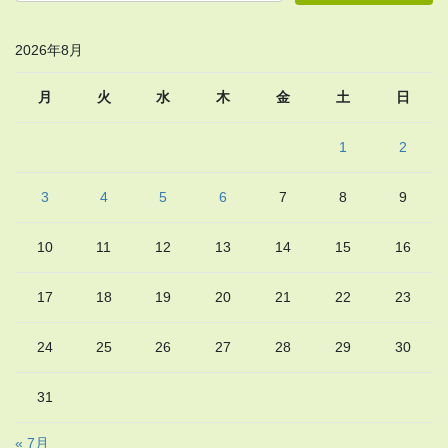
2026年8月
月
火
水
木
金
土
日
1
2
3
4
5
6
7
8
9
10
11
12
13
14
15
16
17
18
19
20
21
22
23
24
25
26
27
28
29
30
31
« 7月