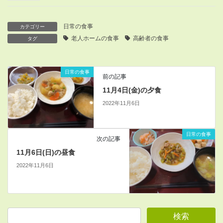
日常の食事
カテゴリー
老人ホームの食事
高齢者の食事
タグ
日常の食事
前の記事
11月4日(金)の夕食
2022年11月6日
日常の食事
次の記事
11月6日(日)の昼食
2022年11月6日