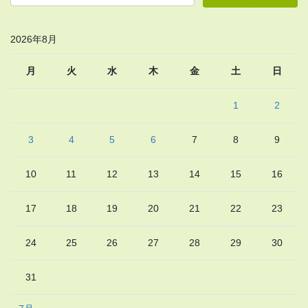
2026年8月
月
火
水
木
金
土
日
1
2
3
4
5
6
7
8
9
10
11
12
13
14
15
16
17
18
19
20
21
22
23
24
25
26
27
28
29
30
31