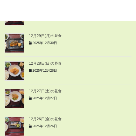
12月30日(火)の昼食
2025年12月30日
12月29日(月)の昼食
2025年12月30日
12月28日(日)の昼食
2025年12月28日
12月27日(土)の昼食
2025年12月27日
12月26日(金)の昼食
2025年12月26日