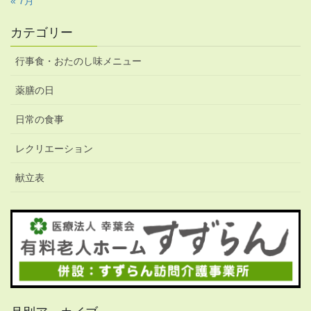
« 7月
カテゴリー
行事食・おたのし味メニュー
薬膳の日
日常の食事
レクリエーション
献立表