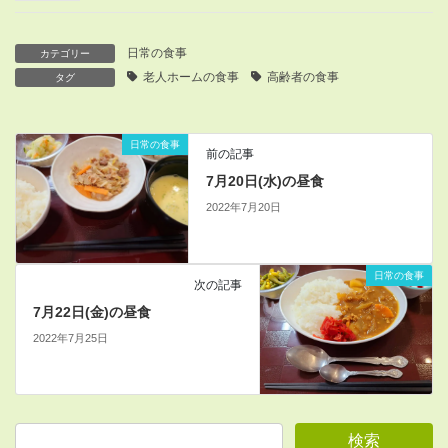
日常の食事
カテゴリー
老人ホームの食事
高齢者の食事
タグ
日常の食事
前の記事
7月20日(水)の昼食
2022年7月20日
日常の食事
次の記事
7月22日(金)の昼食
2022年7月25日