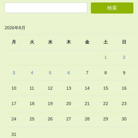
2026年8月
月
火
水
木
金
土
日
1
2
3
4
5
6
7
8
9
10
11
12
13
14
15
16
17
18
19
20
21
22
23
24
25
26
27
28
29
30
31