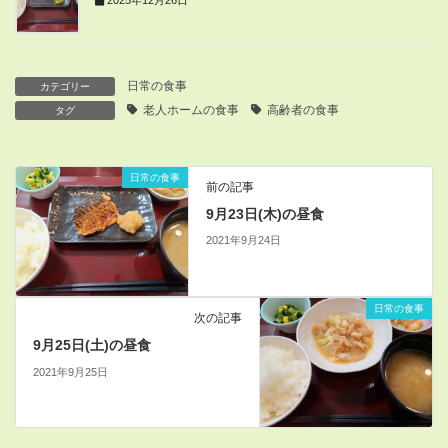
日常の食事
カテゴリー
老人ホームの食事
高齢者の食事
タグ
日常の食事
前の記事
9月23日(木)の昼食
2021年9月24日
日常の食事
次の記事
9月25日(土)の昼食
2021年9月25日