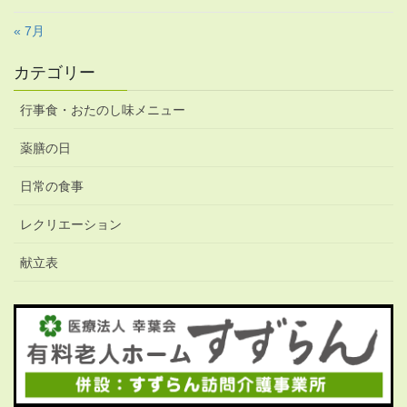
« 7月
カテゴリー
行事食・おたのし味メニュー
薬膳の日
日常の食事
レクリエーション
献立表