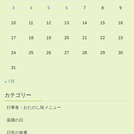
3
4
5
6
7
8
9
10
11
12
13
14
15
16
17
18
19
20
21
22
23
24
25
26
27
28
29
30
31
« 7月
カテゴリー
行事食・おたのし味メニュー
薬膳の日
日常の食事