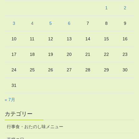
1
2
3
4
5
6
7
8
9
10
11
12
13
14
15
16
17
18
19
20
21
22
23
24
25
26
27
28
29
30
31
« 7月
カテゴリー
行事食・おたのし味メニュー