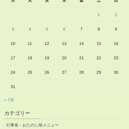
月
火
水
木
金
土
日
1
2
3
4
5
6
7
8
9
10
11
12
13
14
15
16
17
18
19
20
21
22
23
24
25
26
27
28
29
30
31
« 7月
カテゴリー
行事食・おたのし味メニュー