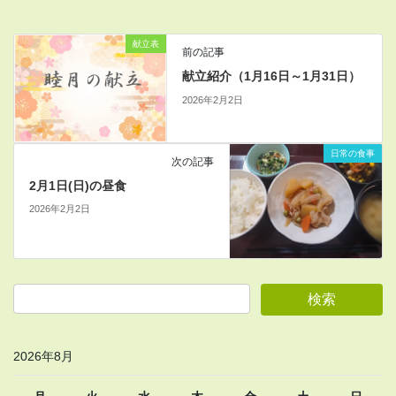
献立表
前の記事
献立紹介（1月16日～1月31日）
2026年2月2日
日常の食事
次の記事
2月1日(日)の昼食
2026年2月2日
2026年8月