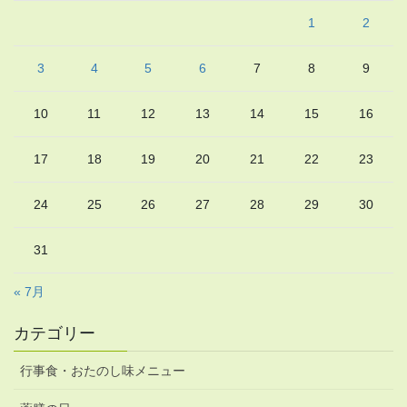
1
2
3
4
5
6
7
8
9
10
11
12
13
14
15
16
17
18
19
20
21
22
23
24
25
26
27
28
29
30
31
« 7月
カテゴリー
行事食・おたのし味メニュー