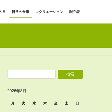
の日
日常の食事
レクリエーション
献立表
2026年8月
月
火
水
木
金
土
日