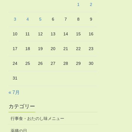
1
2
3
4
5
6
7
8
9
10
11
12
13
14
15
16
17
18
19
20
21
22
23
24
25
26
27
28
29
30
31
« 7月
カテゴリー
行事食・おたのし味メニュー
薬膳の日