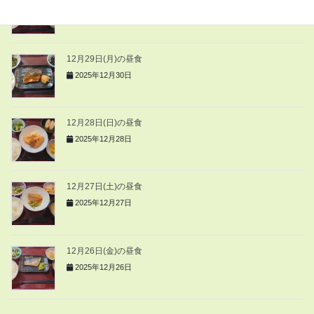
2025年12月30日
12月29日(月)の昼食
2025年12月30日
12月28日(日)の昼食
2025年12月28日
12月27日(土)の昼食
2025年12月27日
12月26日(金)の昼食
2025年12月26日