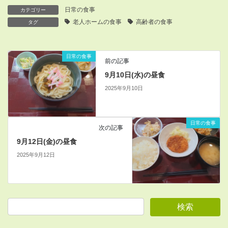
日常の食事
カテゴリー
老人ホームの食事
高齢者の食事
タグ
日常の食事
前の記事
9月10日(水)の昼食
2025年9月10日
日常の食事
次の記事
9月12日(金)の昼食
2025年9月12日