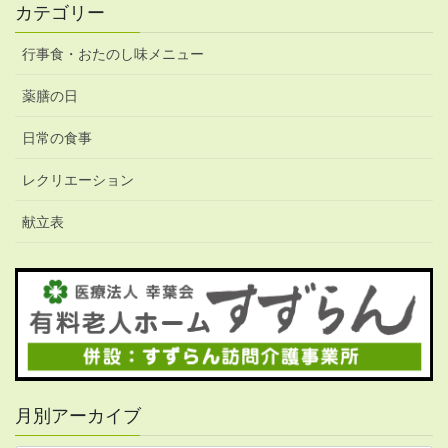
カテゴリー
行事食・おたのし味メニュー
薬膳の日
日常の食事
レクリエーション
献立表
月別アーカイブ