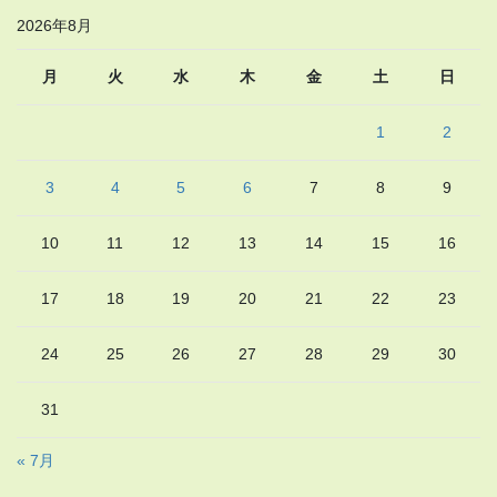
2026年8月
月
火
水
木
金
土
日
1
2
3
4
5
6
7
8
9
10
11
12
13
14
15
16
17
18
19
20
21
22
23
24
25
26
27
28
29
30
31
« 7月