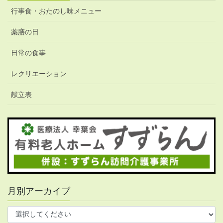
行事食・おたのし味メニュー
薬膳の日
日常の食事
レクリエーション
献立表
月別アーカイブ