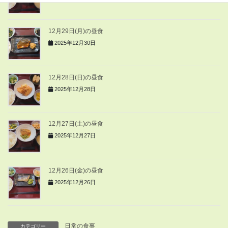
12月29日(月)の昼食
2025年12月30日
12月28日(日)の昼食
2025年12月28日
12月27日(土)の昼食
2025年12月27日
12月26日(金)の昼食
2025年12月26日
日常の食事
カテゴリー