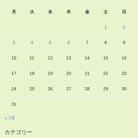
月
火
水
木
金
土
日
1
2
3
4
5
6
7
8
9
10
11
12
13
14
15
16
17
18
19
20
21
22
23
24
25
26
27
28
29
30
31
« 7月
カテゴリー