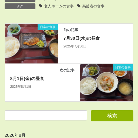
老人ホームの食事
高齢者の食事
タグ
日常の食事
前の記事
7月30日(水)の昼食
2025年7月30日
日常の食事
次の記事
8月1日(金)の昼食
2025年8月1日
2026年8月