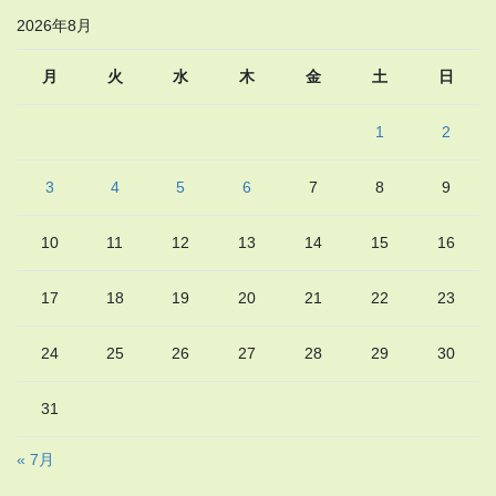
2026年8月
月
火
水
木
金
土
日
1
2
3
4
5
6
7
8
9
10
11
12
13
14
15
16
17
18
19
20
21
22
23
24
25
26
27
28
29
30
31
« 7月