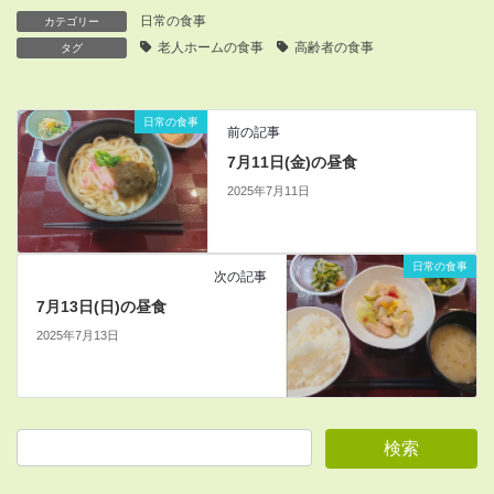
日常の食事
カテゴリー
老人ホームの食事
高齢者の食事
タグ
日常の食事
前の記事
7月11日(金)の昼食
2025年7月11日
日常の食事
次の記事
7月13日(日)の昼食
2025年7月13日