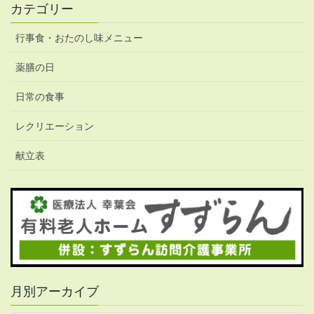
カテゴリー
行事食・おたのし味メニュー
薬膳の日
日常の食事
レクリエーション
献立表
月別アーカイブ