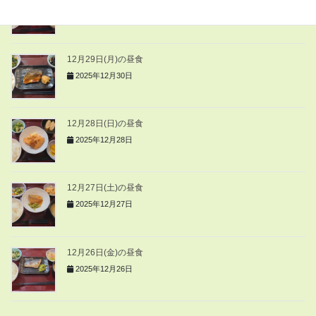
2025年12月30日
12月29日(月)の昼食
2025年12月30日
12月28日(日)の昼食
2025年12月28日
12月27日(土)の昼食
2025年12月27日
12月26日(金)の昼食
2025年12月26日