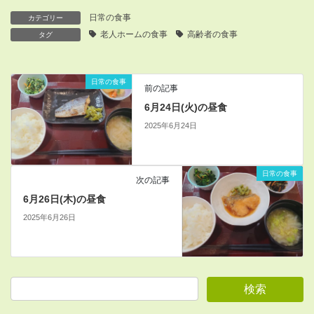
日常の食事
カテゴリー
老人ホームの食事
高齢者の食事
タグ
日常の食事
前の記事
6月24日(火)の昼食
2025年6月24日
日常の食事
次の記事
6月26日(木)の昼食
2025年6月26日