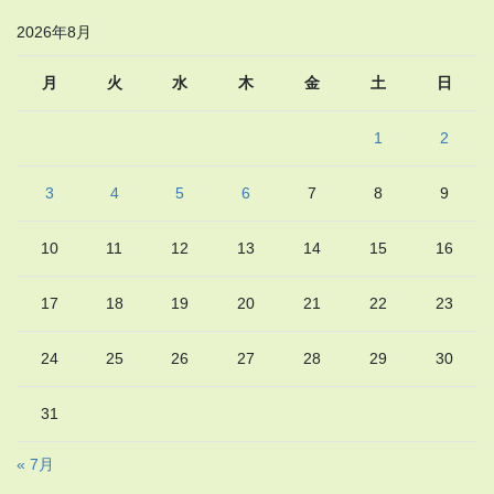
2026年8月
月
火
水
木
金
土
日
1
2
3
4
5
6
7
8
9
10
11
12
13
14
15
16
17
18
19
20
21
22
23
24
25
26
27
28
29
30
31
« 7月