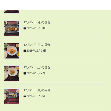
2025年12月30日
12月29日(月)の昼食
2025年12月30日
12月28日(日)の昼食
2025年12月28日
12月27日(土)の昼食
2025年12月27日
12月26日(金)の昼食
2025年12月26日