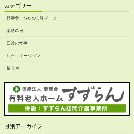
カテゴリー
行事食・おたのし味メニュー
薬膳の日
日常の食事
レクリエーション
献立表
月別アーカイブ