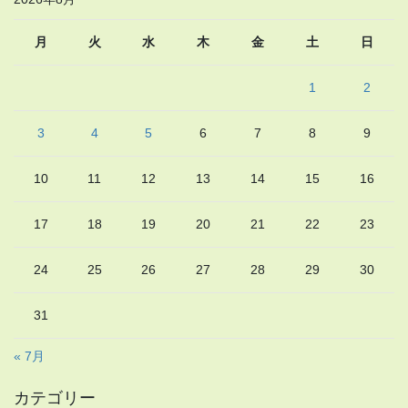
月
火
水
木
金
土
日
1
2
3
4
5
6
7
8
9
10
11
12
13
14
15
16
17
18
19
20
21
22
23
24
25
26
27
28
29
30
31
« 7月
カテゴリー