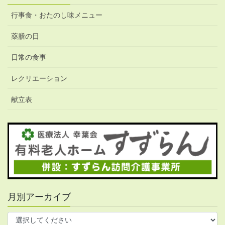
行事食・おたのし味メニュー
薬膳の日
日常の食事
レクリエーション
献立表
月別アーカイブ