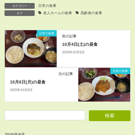
日常の食事
カテゴリー
老人ホームの食事
高齢者の食事
タグ
日常の食事
前の記事
10月4日(土)の昼食
2025年10月5日
日常の食事
次の記事
10月6日(月)の昼食
2025年10月6日
2026年8月