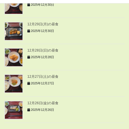
2025年12月30日
12月29日(月)の昼食
2025年12月30日
12月28日(日)の昼食
2025年12月28日
12月27日(土)の昼食
2025年12月27日
12月26日(金)の昼食
2025年12月26日