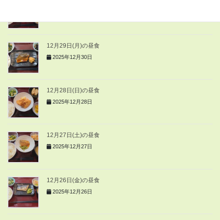
12月30日(火)の昼食
2025年12月30日
12月29日(月)の昼食
2025年12月30日
12月28日(日)の昼食
2025年12月28日
12月27日(土)の昼食
2025年12月27日
12月26日(金)の昼食
2025年12月26日