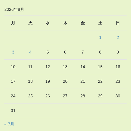
2026年8月
月
火
水
木
金
土
日
1
2
3
4
5
6
7
8
9
10
11
12
13
14
15
16
17
18
19
20
21
22
23
24
25
26
27
28
29
30
31
« 7月