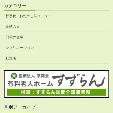
カテゴリー
行事食・おたのし味メニュー
薬膳の日
日常の食事
レクリエーション
献立表
月別アーカイブ