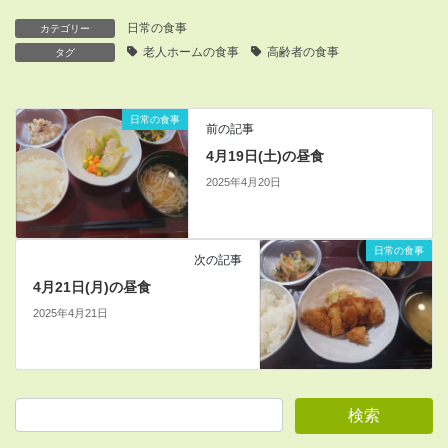
日常の食事
カテゴリー
老人ホームの食事
高齢者の食事
タグ
日常の食事
前の記事
4月19日(土)の昼食
2025年4月20日
日常の食事
次の記事
4月21日(月)の昼食
2025年4月21日