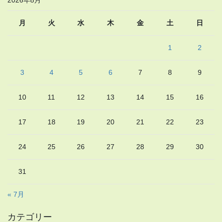
月
火
水
木
金
土
日
1
2
3
4
5
6
7
8
9
10
11
12
13
14
15
16
17
18
19
20
21
22
23
24
25
26
27
28
29
30
31
« 7月
カテゴリー