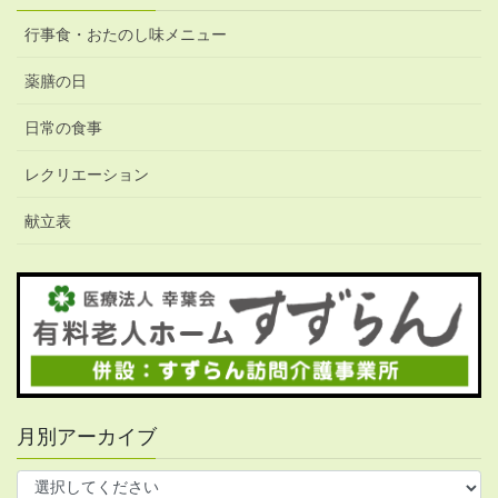
行事食・おたのし味メニュー
薬膳の日
日常の食事
レクリエーション
献立表
月別アーカイブ