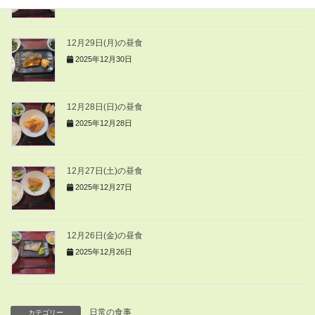
12月29日(月)の昼食
2025年12月30日
12月28日(日)の昼食
2025年12月28日
12月27日(土)の昼食
2025年12月27日
12月26日(金)の昼食
2025年12月26日
日常の食事
カテゴリー