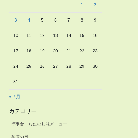
1
2
3
4
5
6
7
8
9
10
11
12
13
14
15
16
17
18
19
20
21
22
23
24
25
26
27
28
29
30
31
« 7月
カテゴリー
行事食・おたのし味メニュー
薬膳の日