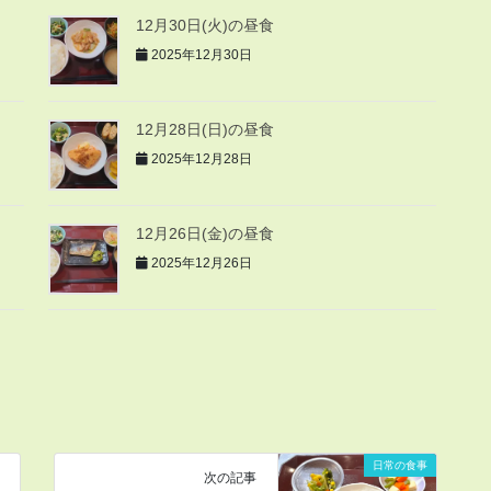
12月30日(火)の昼食
2025年12月30日
12月28日(日)の昼食
2025年12月28日
12月26日(金)の昼食
2025年12月26日
日常の食事
次の記事