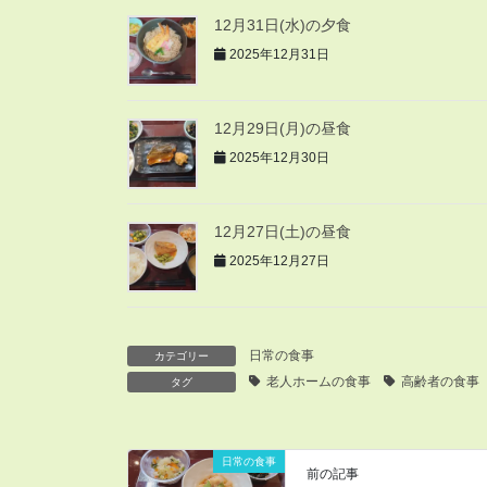
12月31日(水)の夕食
2025年12月31日
12月29日(月)の昼食
2025年12月30日
12月27日(土)の昼食
2025年12月27日
日常の食事
カテゴリー
老人ホームの食事
高齢者の食事
タグ
日常の食事
前の記事