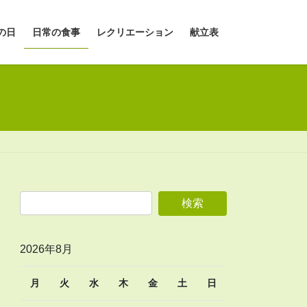
の日
日常の食事
レクリエーション
献立表
2026年8月
月
火
水
木
金
土
日