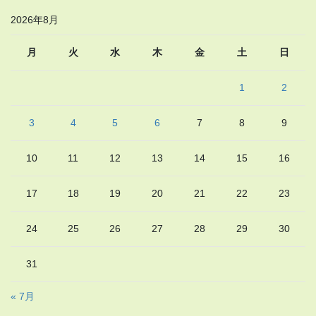
2026年8月
月
火
水
木
金
土
日
1
2
3
4
5
6
7
8
9
10
11
12
13
14
15
16
17
18
19
20
21
22
23
24
25
26
27
28
29
30
31
« 7月