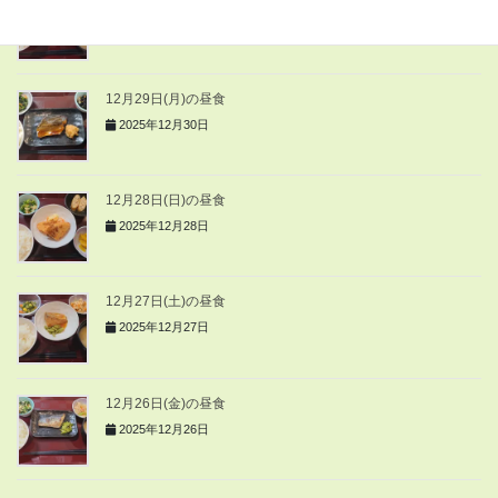
2025年12月30日
12月29日(月)の昼食
2025年12月30日
12月28日(日)の昼食
2025年12月28日
12月27日(土)の昼食
2025年12月27日
12月26日(金)の昼食
2025年12月26日