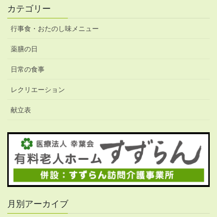
カテゴリー
行事食・おたのし味メニュー
薬膳の日
日常の食事
レクリエーション
献立表
月別アーカイブ