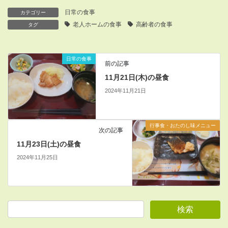
日常の食事
カテゴリー
老人ホームの食事
高齢者の食事
タグ
日常の食事
前の記事
11月21日(木)の昼食
2024年11月21日
行事食・おたのし味メニュー
次の記事
11月23日(土)の昼食
2024年11月25日