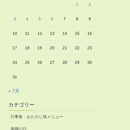
1
2
3
4
5
6
7
8
9
10
11
12
13
14
15
16
17
18
19
20
21
22
23
24
25
26
27
28
29
30
31
« 7月
カテゴリー
行事食・おたのし味メニュー
薬膳の日