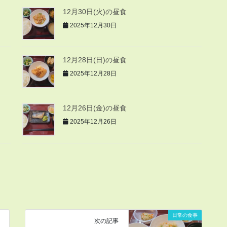
12月30日(火)の昼食
2025年12月30日
12月28日(日)の昼食
2025年12月28日
12月26日(金)の昼食
2025年12月26日
日常の食事
次の記事