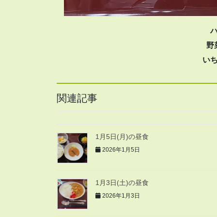
野
い
関連記事
1月5日(月)の昼食
2026年1月5日
1月3日(土)の昼食
2026年1月3日