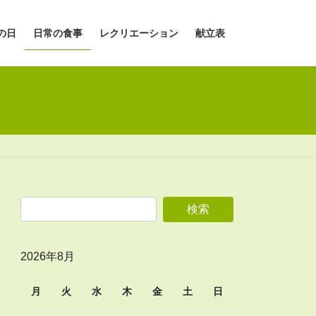
の日
日常の食事
レクリエーション
献立表
2026年8月
月
火
水
木
金
土
日