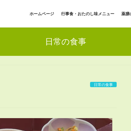
ホームページ
行事食・おたのし味メニュー
薬膳
日常の食事
日常の食事