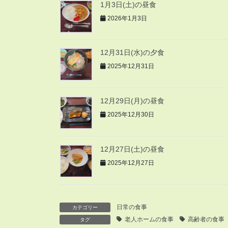
1月3日(土)の昼食
2026年1月3日
12月31日(水)の夕食
2025年12月31日
12月29日(月)の昼食
2025年12月30日
12月27日(土)の昼食
2025年12月27日
日常の食事
カテゴリー
老人ホームの食事
高齢者の食事
タグ