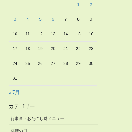
1
2
3
4
5
6
7
8
9
10
11
12
13
14
15
16
17
18
19
20
21
22
23
24
25
26
27
28
29
30
31
« 7月
カテゴリー
行事食・おたのし味メニュー
薬膳の日