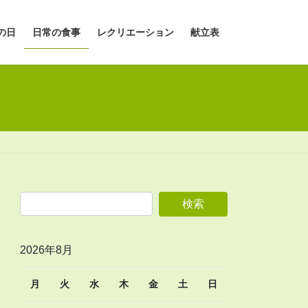
の日
日常の食事
レクリエーション
献立表
2026年8月
月
火
水
木
金
土
日