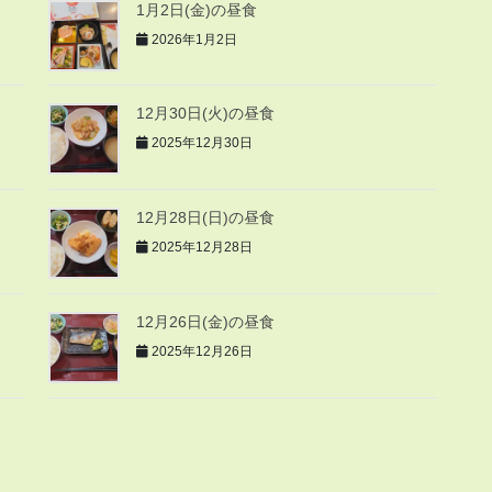
1月2日(金)の昼食
2026年1月2日
12月30日(火)の昼食
2025年12月30日
12月28日(日)の昼食
2025年12月28日
12月26日(金)の昼食
2025年12月26日