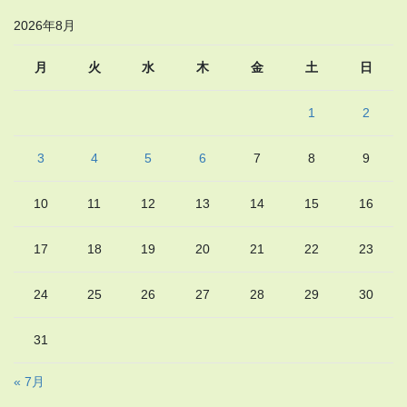
2026年8月
月
火
水
木
金
土
日
1
2
3
4
5
6
7
8
9
10
11
12
13
14
15
16
17
18
19
20
21
22
23
24
25
26
27
28
29
30
31
« 7月