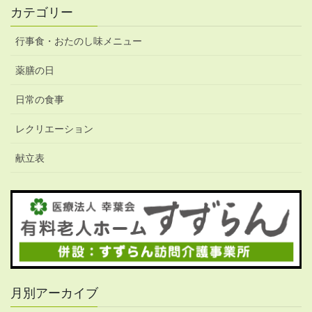
カテゴリー
行事食・おたのし味メニュー
薬膳の日
日常の食事
レクリエーション
献立表
月別アーカイブ