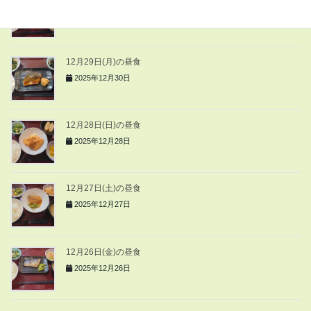
2025年12月30日
12月29日(月)の昼食
2025年12月30日
12月28日(日)の昼食
2025年12月28日
12月27日(土)の昼食
2025年12月27日
12月26日(金)の昼食
2025年12月26日