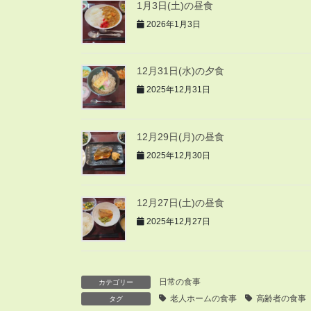
1月3日(土)の昼食
2026年1月3日
12月31日(水)の夕食
2025年12月31日
12月29日(月)の昼食
2025年12月30日
12月27日(土)の昼食
2025年12月27日
日常の食事
カテゴリー
老人ホームの食事
高齢者の食事
タグ