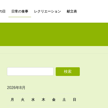
の日
日常の食事
レクリエーション
献立表
2026年8月
月
火
水
木
金
土
日