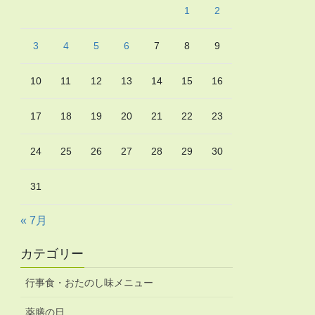
1
2
3
4
5
6
7
8
9
10
11
12
13
14
15
16
17
18
19
20
21
22
23
24
25
26
27
28
29
30
31
« 7月
カテゴリー
行事食・おたのし味メニュー
薬膳の日