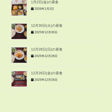
1月2日(金)の昼食
2026年1月2日
12月30日(火)の昼食
2025年12月30日
12月28日(日)の昼食
2025年12月28日
12月26日(金)の昼食
2025年12月26日