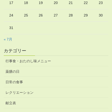
17
18
19
20
21
22
23
24
25
26
27
28
29
30
31
« 7月
カテゴリー
行事食・おたのし味メニュー
薬膳の日
日常の食事
レクリエーション
献立表