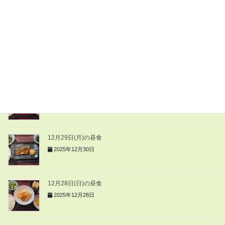
1月2日(金)の昼食
2026年1月2日
12月31日(水)の夕食
2025年12月31日
12月30日(火)の昼食
2025年12月30日
12月29日(月)の昼食
2025年12月30日
12月28日(日)の昼食
2025年12月28日