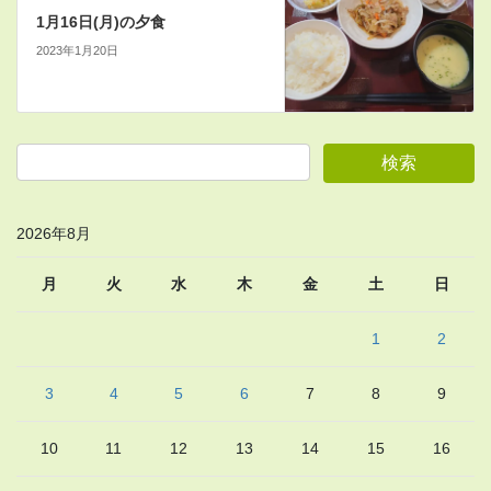
1月16日(月)の夕食
2023年1月20日
2026年8月
月
火
水
木
金
土
日
1
2
3
4
5
6
7
8
9
10
11
12
13
14
15
16