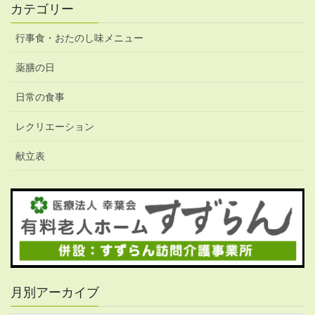
カテゴリー
行事食・おたのし味メニュー
薬膳の日
日常の食事
レクリエーション
献立表
月別アーカイブ