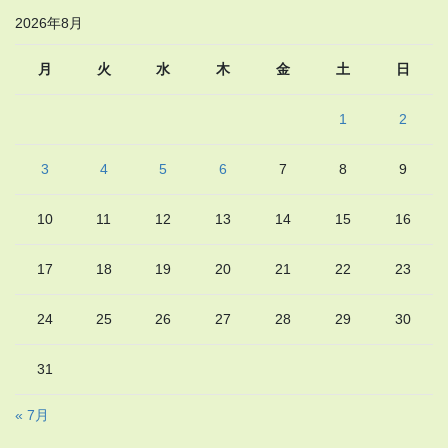
2026年8月
月
火
水
木
金
土
日
1
2
3
4
5
6
7
8
9
10
11
12
13
14
15
16
17
18
19
20
21
22
23
24
25
26
27
28
29
30
31
« 7月