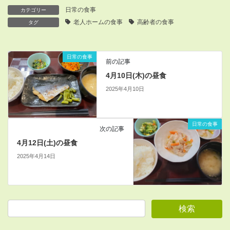
日常の食事
カテゴリー
老人ホームの食事
高齢者の食事
タグ
日常の食事
前の記事
4月10日(木)の昼食
2025年4月10日
日常の食事
次の記事
4月12日(土)の昼食
2025年4月14日