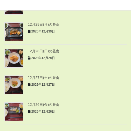
2025年12月30日
12月29日(月)の昼食
2025年12月30日
12月28日(日)の昼食
2025年12月28日
12月27日(土)の昼食
2025年12月27日
12月26日(金)の昼食
2025年12月26日