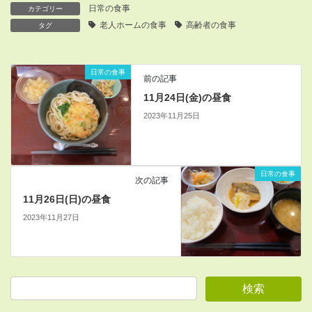
日常の食事
カテゴリー
老人ホームの食事
高齢者の食事
タグ
日常の食事
前の記事
11月24日(金)の昼食
2023年11月25日
日常の食事
次の記事
11月26日(日)の昼食
2023年11月27日