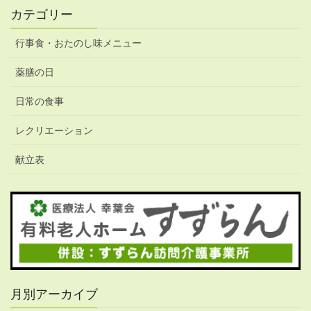
カテゴリー
行事食・おたのし味メニュー
薬膳の日
日常の食事
レクリエーション
献立表
月別アーカイブ