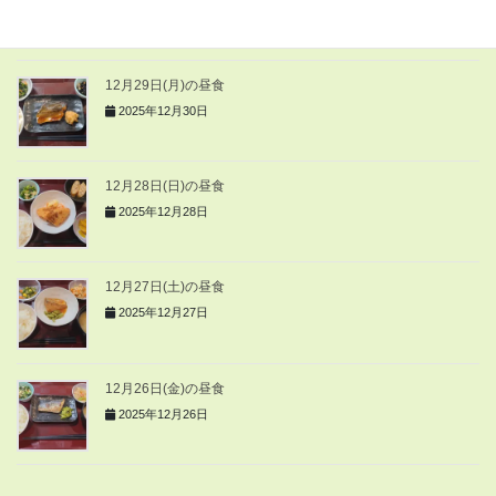
2025年12月30日
12月29日(月)の昼食
2025年12月30日
12月28日(日)の昼食
2025年12月28日
12月27日(土)の昼食
2025年12月27日
12月26日(金)の昼食
2025年12月26日