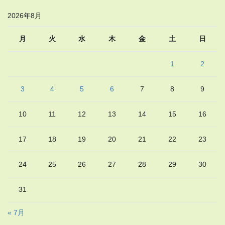
2026年8月
月
火
水
木
金
土
日
1
2
3
4
5
6
7
8
9
10
11
12
13
14
15
16
17
18
19
20
21
22
23
24
25
26
27
28
29
30
31
« 7月