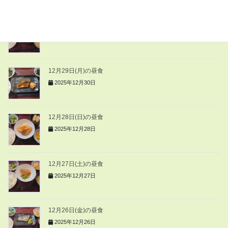
12月30日(火)の昼食
2025年12月30日
12月29日(月)の昼食
2025年12月30日
12月28日(日)の昼食
2025年12月28日
12月27日(土)の昼食
2025年12月27日
12月26日(金)の昼食
2025年12月26日