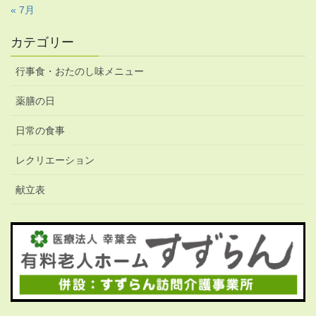
« 7月
カテゴリー
行事食・おたのし味メニュー
薬膳の日
日常の食事
レクリエーション
献立表