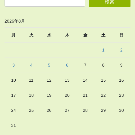
2026年8月
月
火
水
木
金
土
日
1
2
3
4
5
6
7
8
9
10
11
12
13
14
15
16
17
18
19
20
21
22
23
24
25
26
27
28
29
30
31