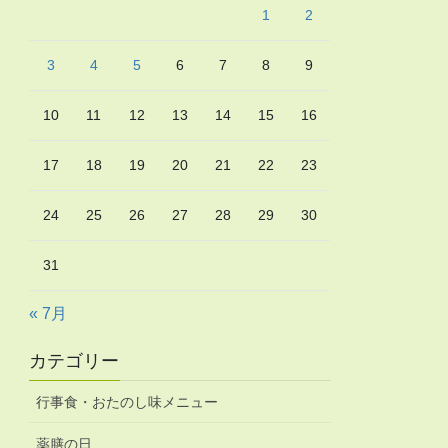
1
2
3
4
5
6
7
8
9
10
11
12
13
14
15
16
17
18
19
20
21
22
23
24
25
26
27
28
29
30
31
« 7月
カテゴリー
行事食・おたのし味メニュー
薬膳の日