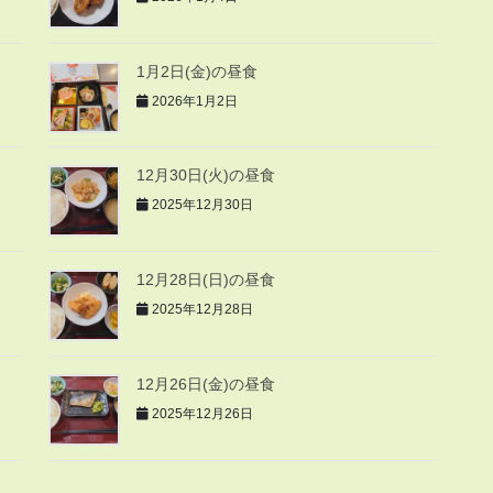
1月2日(金)の昼食
2026年1月2日
12月30日(火)の昼食
2025年12月30日
12月28日(日)の昼食
2025年12月28日
12月26日(金)の昼食
2025年12月26日