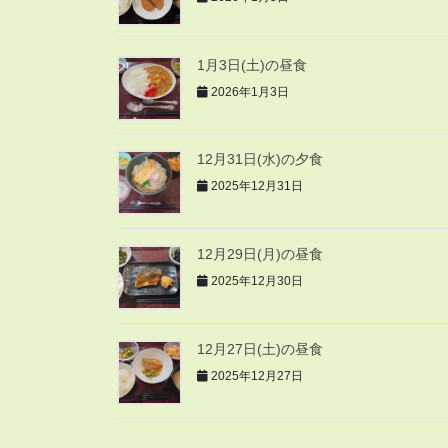
1月3日(土)の昼食
2026年1月3日
12月31日(水)の夕食
2025年12月31日
12月29日(月)の昼食
2025年12月30日
12月27日(土)の昼食
2025年12月27日