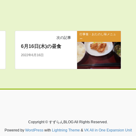
行事食・おたのし味メニュ
次の記事
ー
6月16日(木)の昼食
2022年6月16日
Copyright © すずらんBLOG All Rights Reserved.
Powered by
WordPress
with
Lightning Theme
&
VK All in One Expansion Unit