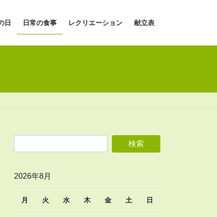
の日
日常の食事
レクリエーション
献立表
2026年8月
月
火
水
木
金
土
日