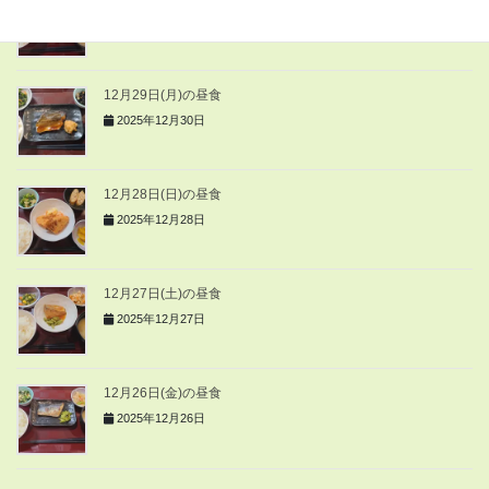
2025年12月30日
12月29日(月)の昼食
2025年12月30日
12月28日(日)の昼食
2025年12月28日
12月27日(土)の昼食
2025年12月27日
12月26日(金)の昼食
2025年12月26日