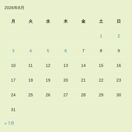
2026年8月
月
火
水
木
金
土
日
1
2
3
4
5
6
7
8
9
10
11
12
13
14
15
16
17
18
19
20
21
22
23
24
25
26
27
28
29
30
31
« 7月