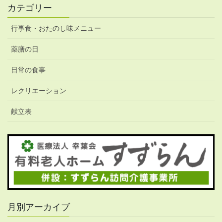
カテゴリー
行事食・おたのし味メニュー
薬膳の日
日常の食事
レクリエーション
献立表
月別アーカイブ