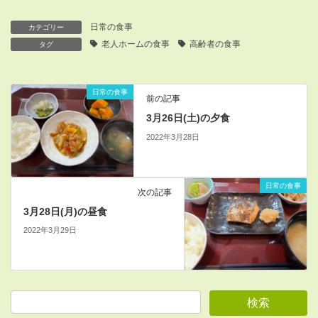
日常の食事
カテゴリー
老人ホームの食事
高齢者の食事
タグ
日常の食事
前の記事
3月26日(土)の夕食
2022年3月28日
日常の食事
次の記事
3月28日(月)の昼食
2022年3月29日