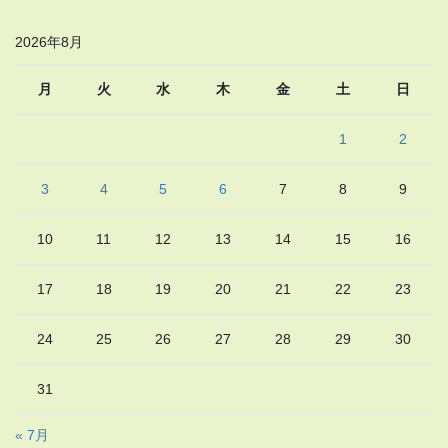
2026年8月
月
火
水
木
金
土
日
1
2
3
4
5
6
7
8
9
10
11
12
13
14
15
16
17
18
19
20
21
22
23
24
25
26
27
28
29
30
31
« 7月