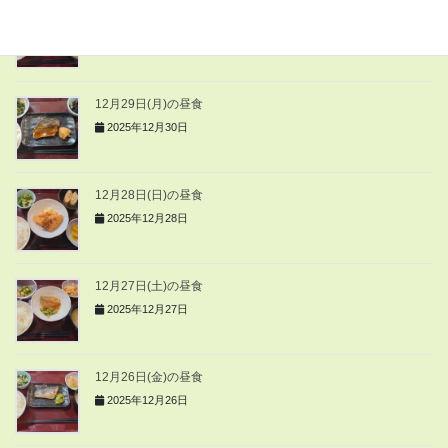
12月30日(火)の昼食
2025年12月30日
12月29日(月)の昼食
2025年12月30日
12月28日(日)の昼食
2025年12月28日
12月27日(土)の昼食
2025年12月27日
12月26日(金)の昼食
2025年12月26日