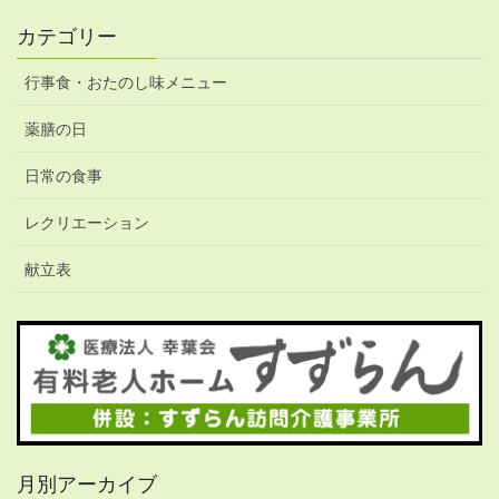
カテゴリー
行事食・おたのし味メニュー
薬膳の日
日常の食事
レクリエーション
献立表
月別アーカイブ