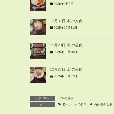
2026年1月3日
12月31日(水)の夕食
2025年12月31日
12月29日(月)の昼食
2025年12月30日
12月27日(土)の昼食
2025年12月27日
日常の食事
カテゴリー
老人ホームの食事
高齢者の食事
タグ