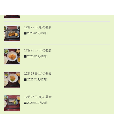
12月30日(火)の昼食
2025年12月30日
12月29日(月)の昼食
2025年12月30日
12月28日(日)の昼食
2025年12月28日
12月27日(土)の昼食
2025年12月27日
12月26日(金)の昼食
2025年12月26日