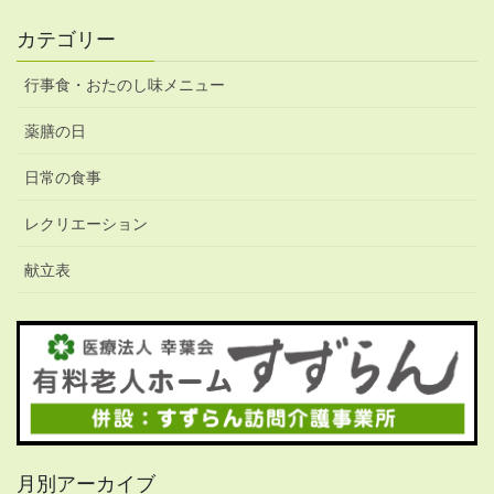
カテゴリー
行事食・おたのし味メニュー
薬膳の日
日常の食事
レクリエーション
献立表
月別アーカイブ