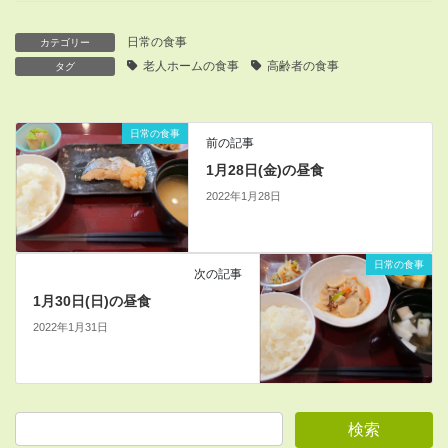
日常の食事
カテゴリー
老人ホームの食事
高齢者の食事
タグ
日常の食事
前の記事
1月28日(金)の昼食
2022年1月28日
日常の食事
次の記事
1月30日(日)の昼食
2022年1月31日