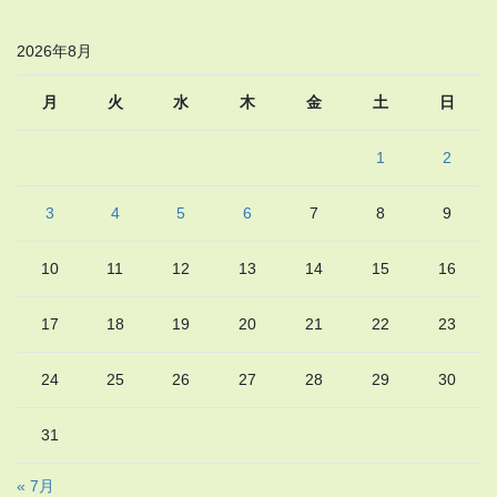
2026年8月
月
火
水
木
金
土
日
1
2
3
4
5
6
7
8
9
10
11
12
13
14
15
16
17
18
19
20
21
22
23
24
25
26
27
28
29
30
31
« 7月