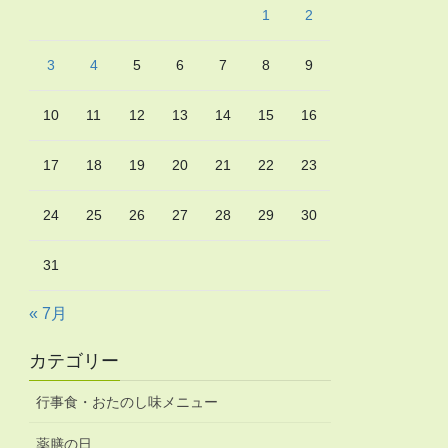
1
2
3
4
5
6
7
8
9
10
11
12
13
14
15
16
17
18
19
20
21
22
23
24
25
26
27
28
29
30
31
« 7月
カテゴリー
行事食・おたのし味メニュー
薬膳の日