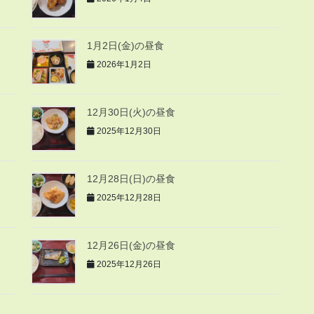
1月2日(金)の昼食
2026年1月2日
12月30日(火)の昼食
2025年12月30日
12月28日(日)の昼食
2025年12月28日
12月26日(金)の昼食
2025年12月26日