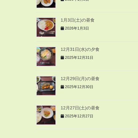
1月3日(土)の昼食
2026年1月3日
12月31日(水)の夕食
2025年12月31日
12月29日(月)の昼食
2025年12月30日
12月27日(土)の昼食
2025年12月27日