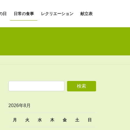
の日
日常の食事
レクリエーション
献立表
2026年8月
月
火
水
木
金
土
日