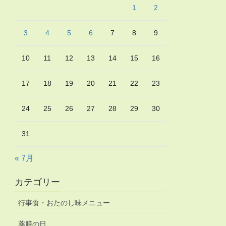
1
2
3
4
5
6
7
8
9
10
11
12
13
14
15
16
17
18
19
20
21
22
23
24
25
26
27
28
29
30
31
« 7月
カテゴリー
行事食・おたのし味メニュー
薬膳の日