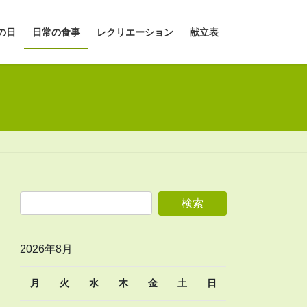
の日
日常の食事
レクリエーション
献立表
2026年8月
月
火
水
木
金
土
日