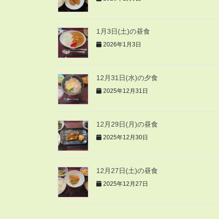
1月3日(土)の昼食
2026年1月3日
12月31日(水)の夕食
2025年12月31日
12月29日(月)の昼食
2025年12月30日
12月27日(土)の昼食
2025年12月27日