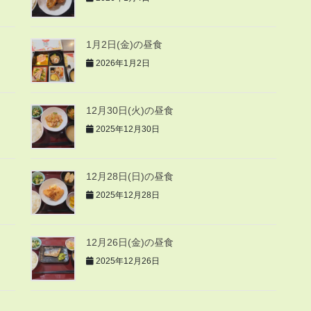
1月2日(金)の昼食
2026年1月2日
12月30日(火)の昼食
2025年12月30日
12月28日(日)の昼食
2025年12月28日
12月26日(金)の昼食
2025年12月26日