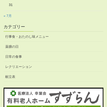
31
« 7月
カテゴリー
行事食・おたのし味メニュー
薬膳の日
日常の食事
レクリエーション
献立表