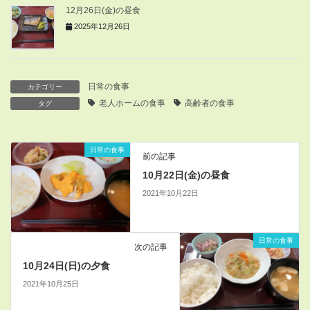
12月26日(金)の昼食
2025年12月26日
日常の食事
カテゴリー
老人ホームの食事
高齢者の食事
タグ
日常の食事
前の記事
10月22日(金)の昼食
2021年10月22日
日常の食事
次の記事
10月24日(日)の夕食
2021年10月25日