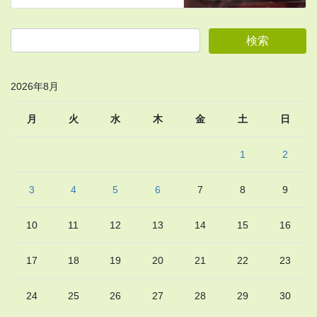
2026年8月
月
火
水
木
金
土
日
1
2
3
4
5
6
7
8
9
10
11
12
13
14
15
16
17
18
19
20
21
22
23
24
25
26
27
28
29
30