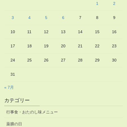
1
2
3
4
5
6
7
8
9
10
11
12
13
14
15
16
17
18
19
20
21
22
23
24
25
26
27
28
29
30
31
« 7月
カテゴリー
行事食・おたのし味メニュー
薬膳の日