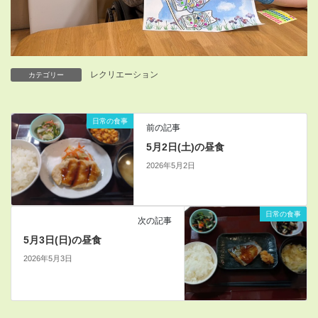
レクリエーション
カテゴリー
日常の食事
前の記事
5月2日(土)の昼食
2026年5月2日
日常の食事
次の記事
5月3日(日)の昼食
2026年5月3日