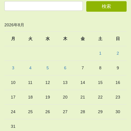
2026年8月
月
火
水
木
金
土
日
1
2
3
4
5
6
7
8
9
10
11
12
13
14
15
16
17
18
19
20
21
22
23
24
25
26
27
28
29
30
31