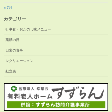
« 7月
カテゴリー
行事食・おたのし味メニュー
薬膳の日
日常の食事
レクリエーション
献立表