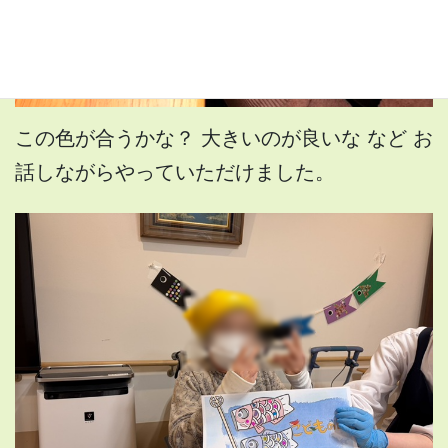
この色が合うかな？ 大きいのが良いな など お
話しながらやっていただけました。