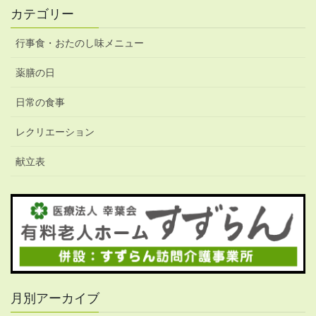
カテゴリー
行事食・おたのし味メニュー
薬膳の日
日常の食事
レクリエーション
献立表
月別アーカイブ