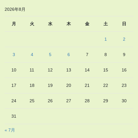
2026年8月
月
火
水
木
金
土
日
1
2
3
4
5
6
7
8
9
10
11
12
13
14
15
16
17
18
19
20
21
22
23
24
25
26
27
28
29
30
31
« 7月