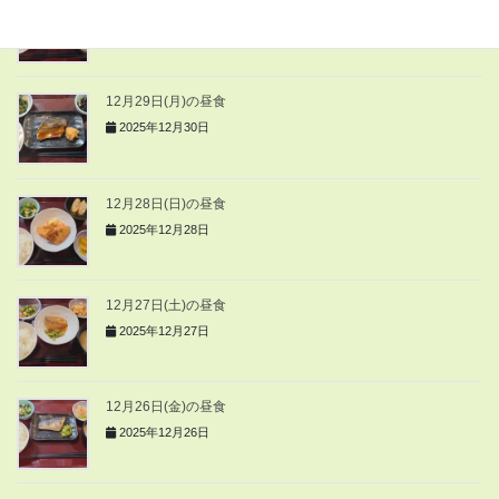
12月30日(火)の昼食
2025年12月30日
12月29日(月)の昼食
2025年12月30日
12月28日(日)の昼食
2025年12月28日
12月27日(土)の昼食
2025年12月27日
12月26日(金)の昼食
2025年12月26日