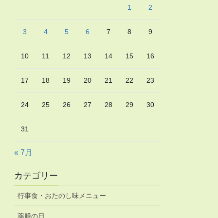
1
2
3
4
5
6
7
8
9
10
11
12
13
14
15
16
17
18
19
20
21
22
23
24
25
26
27
28
29
30
31
« 7月
カテゴリー
行事食・おたのし味メニュー
薬膳の日