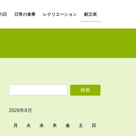
の日
日常の食事
レクリエーション
献立表
2026年8月
月
火
水
木
金
土
日