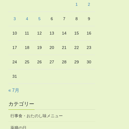
1
2
3
4
5
6
7
8
9
10
11
12
13
14
15
16
17
18
19
20
21
22
23
24
25
26
27
28
29
30
31
« 7月
カテゴリー
行事食・おたのし味メニュー
薬膳の日