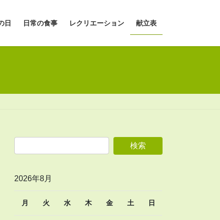
の日
日常の食事
レクリエーション
献立表
2026年8月
月
火
水
木
金
土
日