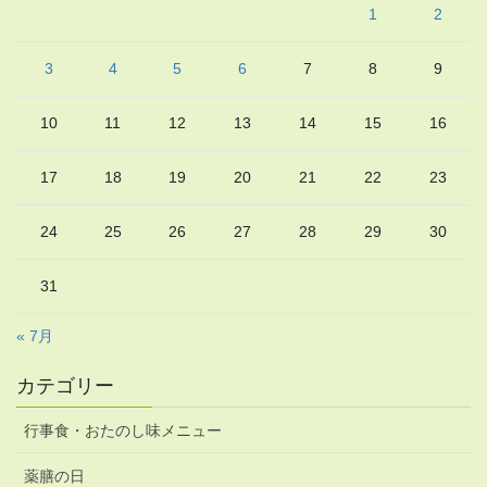
1
2
3
4
5
6
7
8
9
10
11
12
13
14
15
16
17
18
19
20
21
22
23
24
25
26
27
28
29
30
31
« 7月
カテゴリー
行事食・おたのし味メニュー
薬膳の日